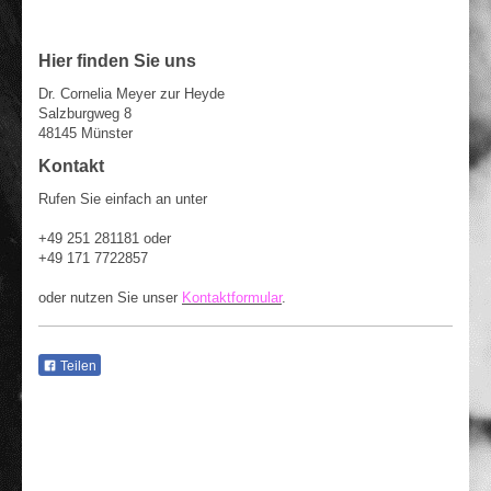
Hier finden Sie uns
Dr. Cornelia Meyer zur Heyde
Salzburgweg 8
48145 Münster
Kontakt
Rufen Sie einfach an unter
+49 251 281181 oder
+49 171 7722857
oder nutzen Sie unser
Kontaktformular
.
Teilen