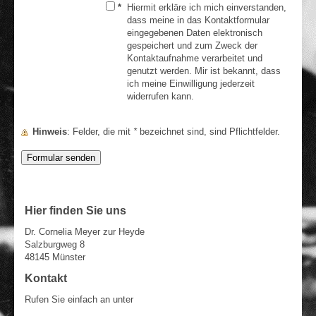
*
Hiermit erkläre ich mich einverstanden,
dass meine in das Kontaktformular
eingegebenen Daten elektronisch
gespeichert und zum Zweck der
Kontaktaufnahme verarbeitet und
genutzt werden. Mir ist bekannt, dass
ich meine Einwilligung jederzeit
widerrufen kann.
Hinweis
: Felder, die mit
*
bezeichnet sind, sind Pflichtfelder.
Hier finden Sie uns
Dr. Cornelia Meyer zur Heyde
Salzburgweg 8
48145 Münster
Kontakt
Rufen Sie einfach an unter