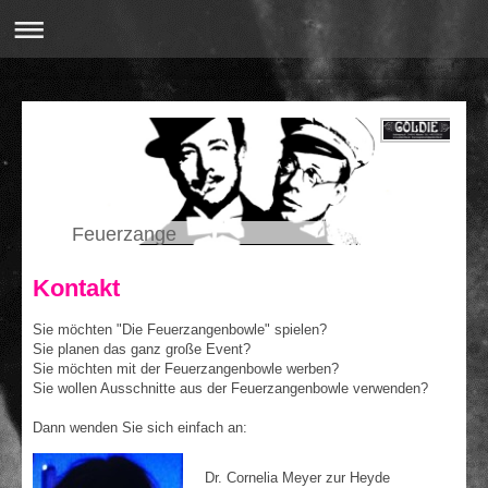
Feuerzange
Kontakt
Sie möchten "Die Feuerzangenbowle" spielen?
Sie planen das ganz große Event?
Sie möchten mit der Feuerzangenbowle werben?
Sie wollen Ausschnitte aus der Feuerzangenbowle verwenden?
Dann wenden Sie sich einfach an:
Dr. Cornelia Meyer zur Heyde