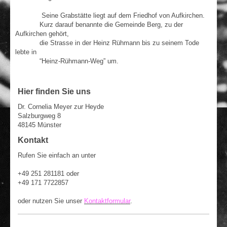
Seine Grabstätte liegt auf dem Friedhof von Aufkirchen.
Kurz darauf benannte die Gemeinde Berg, zu der
Aufkirchen gehört,
die Strasse in der Heinz Rühmann bis zu seinem Tode
lebte in
“Heinz-Rühmann-Weg” um.
Hier finden Sie uns
Dr. Cornelia Meyer zur Heyde
Salzburgweg 8
48145 Münster
Kontakt
Rufen Sie einfach an unter
+49 251 281181 oder
+49 171 7722857
oder nutzen Sie unser
Kontaktformular
.