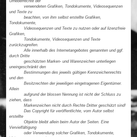
Urheberrechte der
verwendeten Grafiken, Tondokumente, Videosequenzen
und Texte zu
beachten, von ihm selbst erstellte Grafiken,
Tondokumente,
Videosequenzen und Texte zu nutzen oder auf lizenzfreie
Grafiken,
Tondokumente, Videosequenzen und Texte
zurückzugreifen.
Alle innerhalb des Internetangebotes genannten und ggf.
durch Dritte
geschützten Marken- und Warenzeichen unterliegen
uneingeschränkt den
Bestimmungen des jeweils gültigen Kennzeichenrechts
und den
Besitzrechten der jeweiligen eingetragenen Eigentümer.
Allein
aufgrund der blossen Nennung ist nicht der Schluss zu
ziehen, dass
Markenzeichen nicht durch Rechte Dritter geschützt sind!
Das Copyright für veröffentlichte, vom Autor selbst
erstellte
Objekte bleibt allein beim Autor der Seiten. Eine
Vervielfältigung
oder Verwendung solcher Grafiken, Tondokumente,