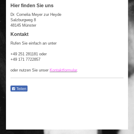
Hier finden Sie uns
Dr. Cornelia Meyer zur Heyde
Salzburgweg 8
48145 Münster
Kontakt
Rufen Sie einfach an unter
+49 251 281181 oder
+49 171 7722857
oder nutzen Sie unser
Kontaktformular
.
Teilen