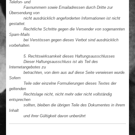
Telefon- und
Faxnummern sowie Emailadressen durch Dritte zur
Übersendung von
nicht ausdrücklich angeforderten Informationen ist nicht
gestattet.
Rechtliche Schritte gegen die Versender von sogenannten
Spam-Mails
bei Verstössen gegen dieses Verbot sind ausdrücklich
vorbehalten.
5. Rechtswirksamkeit dieses Haftungsausschlusses
Dieser Haftungsausschluss ist als Teil des
Internetangebotes zu
betrachten, von dem aus auf diese Seite verwiesen wurde.
Sofern
Teile oder einzelne Formulierungen dieses Textes der
geltenden
Rechtslage nicht, nicht mehr oder nicht vollständig
entsprechen
sollten, bleiben die übrigen Teile des Dokumentes in ihrem
Inhalt
und ihrer Gültigkeit davon unberührt