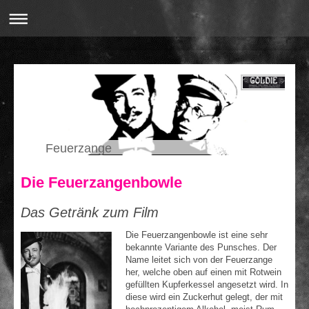
Feuerzange
Die Feuerzangenbowle
Das Getränk zum Film
Die Feuerzangenbowle ist eine sehr
bekannte Variante des Punsches. Der
Name leitet sich von der Feuerzange
her, welche oben auf einen mit Rotwein
gefüllten Kupferkessel angesetzt wird. In
diese wird ein Zuckerhut gelegt, der mit